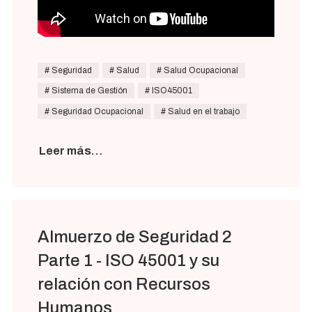
Seguridad
Salud
Salud Ocupacional
Sistema de Gestión
ISO45001
Seguridad Ocupacional
Salud en el trabajo
Leer más…
Almuerzo de Seguridad 2
Parte 1 - ISO 45001 y su
relación con Recursos
Humanos