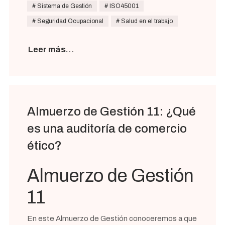
Sistema de Gestión
ISO45001
Seguridad Ocupacional
Salud en el trabajo
Leer más…
Almuerzo de Gestión 11: ¿Qué
es una auditoría de comercio
ético?
Almuerzo de Gestión
11
En este Almuerzo de Gestión conoceremos a que