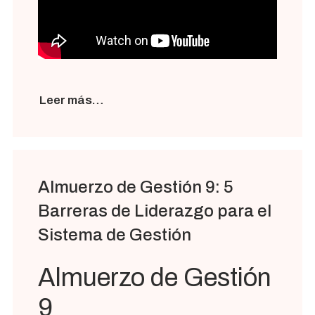
Leer más…
Almuerzo de Gestión 9: 5
Barreras de Liderazgo para el
Sistema de Gestión
Almuerzo de Gestión
9