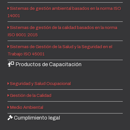
Sistemas de gestión ambiental basados en la norma ISO
14001
Sistemas de gestión de la calidad basados en la norma
ISO 9001:2015
Sistemas de Gestión de la Salud y la Seguridad en el
Trabajo ISO 45001
Productos de Capacitación
Seguridad y Salud Ocupacional
Gestión de la Calidad
Medio Ambiental
Cumplimiento legal