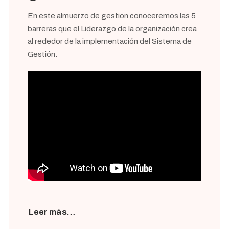
En este almuerzo de gestion conoceremos las 5
barreras que el Liderazgo de la organización crea
al rededor de la implementación del Sistema de
Gestión.
Leer más…