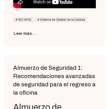
ISO 9001
Sistema de Gestión de la Calidad
Leer más…
Almuerzo de Seguridad 1:
Recomendaciones avanzadas
de seguridad para el regreso a
la oficina
Almuerzo de