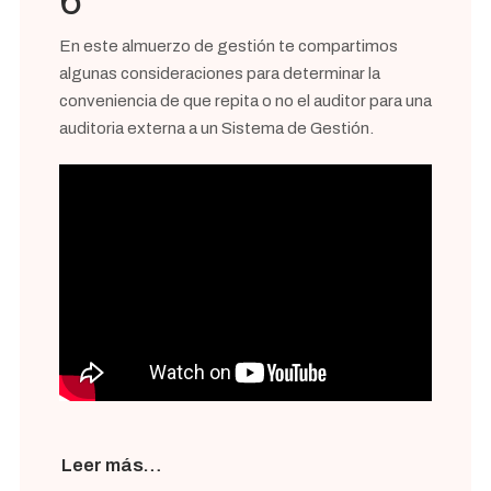
6
En este almuerzo de gestión te compartimos
algunas consideraciones para determinar la
conveniencia de que repita o no el auditor para una
auditoria externa a un Sistema de Gestión.
Leer más…