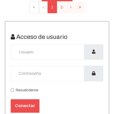
1
2
Acceso de usuario
Usuario
Mostrar
Recuérdeme
Conectar