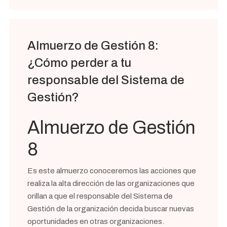
Almuerzo de Gestión 8:
¿Cómo perder a tu
responsable del Sistema de
Gestión?
Almuerzo de Gestión
8
Es este almuerzo conoceremos las acciones que
realiza la alta dirección de las organizaciones que
orillan a que el responsable del Sistema de
Gestión de la organización decida buscar nuevas
oportunidades en otras organizaciones.