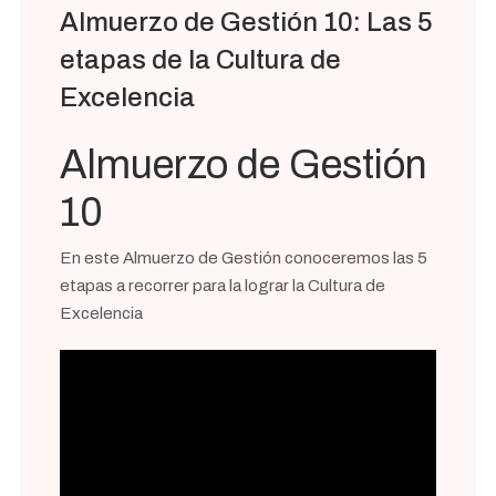
Almuerzo de Gestión 10: Las 5
etapas de la Cultura de
Excelencia
Almuerzo de Gestión
10
En este Almuerzo de Gestión conoceremos las 5
etapas a recorrer para la lograr la Cultura de
Excelencia