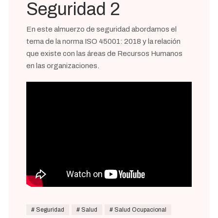
Seguridad 2
En este almuerzo de seguridad abordamos el
tema de la norma ISO 45001: 2018 y la relación
que existe con las áreas de Recursos Humanos
en las organizaciones.
Seguridad
Salud
Salud Ocupacional