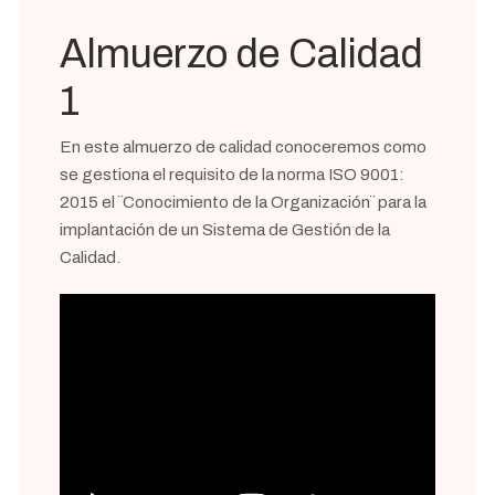
Almuerzo de Calidad
1
En este almuerzo de calidad conoceremos como
se gestiona el requisito de la norma ISO 9001:
2015 el ¨Conocimiento de la Organización¨ para la
implantación de un Sistema de Gestión de la
Calidad.