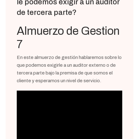
le podemos exigir a un auditor
de tercera parte?
Almuerzo de Gestion
7
En este almuerzo de gestión hablaremos sobre lo
que podemos exigirle a un auditor externo o de
tercera parte bajo la premisa de que somos el
cliente y esperamos un nivel de servicio.