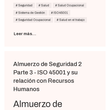
Seguridad
Salud
Salud Ocupacional
Sistema de Gestión
ISO45001
Seguridad Ocupacional
Salud en el trabajo
Leer más…
Almuerzo de Seguridad 2
Parte 3 - ISO 45001 y su
relación con Recursos
Humanos
Almuerzo de