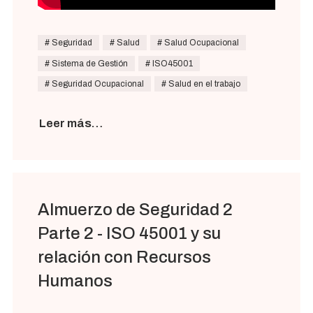
Seguridad
Salud
Salud Ocupacional
Sistema de Gestión
ISO45001
Seguridad Ocupacional
Salud en el trabajo
Leer más…
Almuerzo de Seguridad 2
Parte 2 - ISO 45001 y su
relación con Recursos
Humanos