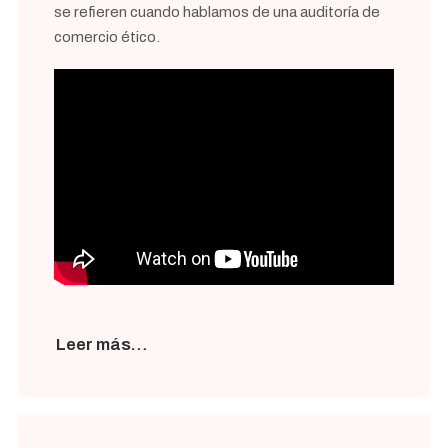
se refieren cuando hablamos de una auditoría de
comercio ético.
Leer más…