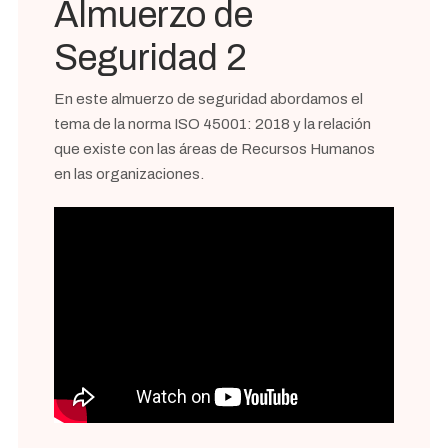
Almuerzo de
Seguridad 2
En este almuerzo de seguridad abordamos el
tema de la norma ISO 45001: 2018 y la relación
que existe con las áreas de Recursos Humanos
en las organizaciones.