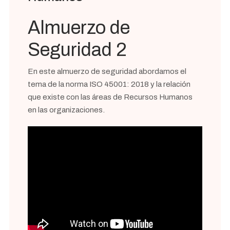
Almuerzo de
Seguridad 2
En este almuerzo de seguridad abordamos el
tema de la norma ISO 45001: 2018 y la relación
que existe con las áreas de Recursos Humanos
en las organizaciones.