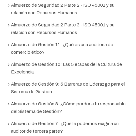
Almuerzo de Seguridad 2 Parte 2 - ISO 45001 y su
relación con Recursos Humanos
Almuerzo de Seguridad 2 Parte 3 - ISO 45001 y su
relación con Recursos Humanos
Almuerzo de Gestión 11: ¿Qué es una auditoría de
comercio ético?
Almuerzo de Gestión 10: Las 5 etapas de la Cultura de
Excelencia
Almuerzo de Gestión 9: 5 Barreras de Liderazgo para el
Sistema de Gestión
Almuerzo de Gestión 8: ¿Cómo perder a tu responsable
del Sistema de Gestión?
Almuerzo de Gestión 7: ¿Qué le podemos exigir a un
auditor de tercera parte?