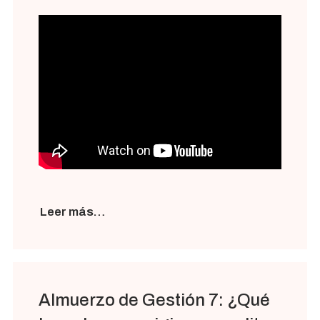
Leer más…
Almuerzo de Gestión 7: ¿Qué