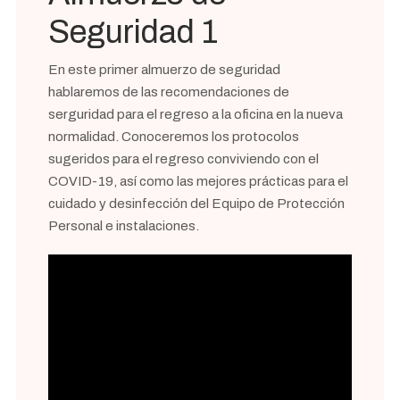
Seguridad 1
En este primer almuerzo de seguridad
hablaremos de las recomendaciones de
serguridad para el regreso a la oficina en la nueva
normalidad. Conoceremos los protocolos
sugeridos para el regreso conviviendo con el
COVID-19, así como las mejores prácticas para el
cuidado y desinfección del Equipo de Protección
Personal e instalaciones.