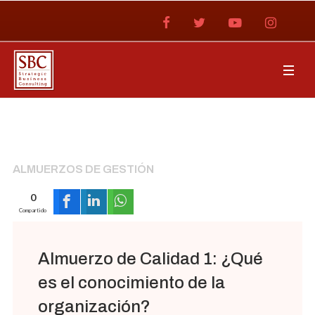
ALMUERZOS DE GESTIÓN
0
Compartido
Almuerzo de Calidad 1: ¿Qué
es el conocimiento de la
organización?