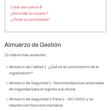
Crear una cuenta
¿Recordar su usuario?
¿Olvidó su contraseña?
Almuerzo de Gestión
10 videos más recientes:
Almuerzo de Calidad 1: ¿Qué es el conocimiento de la
organización?
Almuerzo de Seguridad 1: Recomendaciones avanzadas
de seguridad para el regreso a la oficina
Almuerzo de Seguridad 2 Parte 1 - ISO 45001 y su
relación con Recursos Humanos