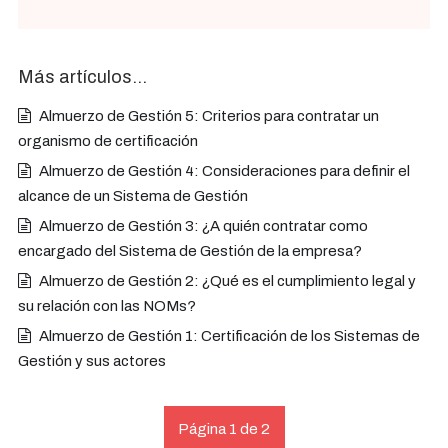
Más artículos…
Almuerzo de Gestión 5: Criterios para contratar un
organismo de certificación
Almuerzo de Gestión 4: Consideraciones para definir el
alcance de un Sistema de Gestión
Almuerzo de Gestión 3: ¿A quién contratar como
encargado del Sistema de Gestión de la empresa?
Almuerzo de Gestión 2: ¿Qué es el cumplimiento legal y
su relación con las NOMs?
Almuerzo de Gestión 1: Certificación de los Sistemas de
Gestión y sus actores
Página 1 de 2