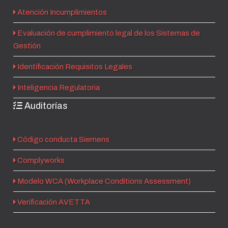
Atención Incumplimientos
Evaluación de cumplimiento legal de los Sistemas de
Gestión
Identificación Requisitos Legales
Inteligencia Regulatoria
Auditorías
Código conducta Siemens
Complyworks
Modelo WCA (Workplace Conditions Assessment)
Verificación AVETTA