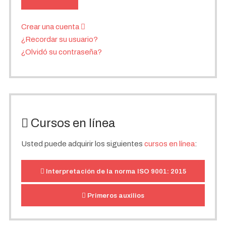
Crear una cuenta
¿Recordar su usuario?
¿Olvidó su contraseña?
Cursos en línea
Usted puede adquirir los siguientes
cursos en línea
:
Interpretación de la norma ISO 9001: 2015
Primeros auxilios