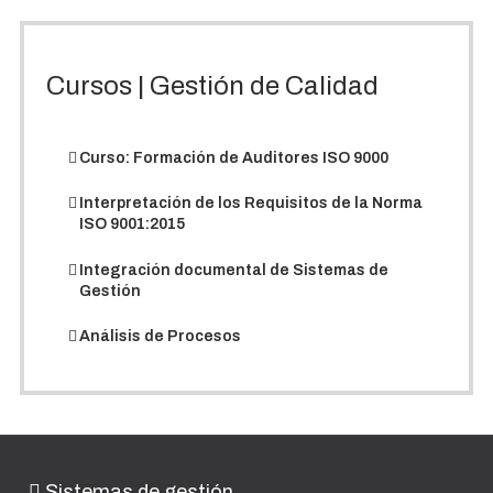
Cursos | Gestión de Calidad
Curso: Formación de Auditores ISO 9000
Interpretación de los Requisitos de la Norma
ISO 9001:2015
Integración documental de Sistemas de
Gestión
Análisis de Procesos
Sistemas de gestión