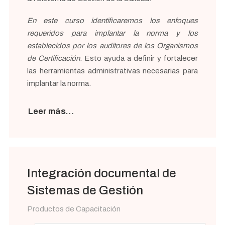
En este curso identificaremos los enfoques
requeridos para implantar la norma y los
establecidos por los auditores de los Organismos
de Certificación
. Esto ayuda a definir y fortalecer
las herramientas administrativas necesarias para
implantar la norma.
Leer más…
Integración documental de
Sistemas de Gestión
Productos de Capacitación