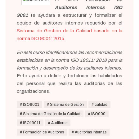
Auditores Internos ISO
9001
te ayudará a estructurar y formalizar el
equipo de auditores internos requerido por el
Sistema de Gestión de la Calidad basado en la
norma ISO 9001: 2015
.
En este curso identificaremos las recomendaciones
establecidas en la norma ISO 19011: 2018 para la
formación y desempeño de los auditores internos.
Esto ayuda a definir y fortalecer las habilidades
del personal que realiza las auditorías de las
organizaciones.
ISO9001
Sistema de Gestión
calidad
Sistema de Gestión de la Calidad
ISO900
ISO19011
Auditores
Formación de Auditores
Auditorías Internas