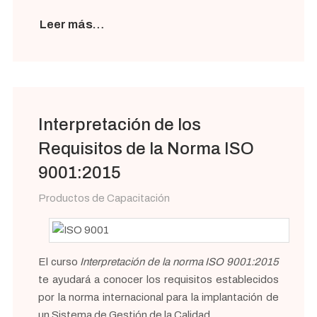
Leer más…
Interpretación de los
Requisitos de la Norma ISO
9001:2015
Productos de Capacitación
El curso
Interpretación de la norma ISO 9001:2015
te ayudará a conocer los requisitos establecidos
por la norma internacional para la implantación de
un Sistema de Gestión de la Calidad.