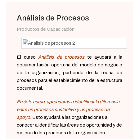
Análisis de Procesos
Productos de Capacitación
El curso
Análisis de procesos
te ayudará a la
documentación oportuna del modelo de negocio
de la organización, partiendo de la teoría de
procesos para el establecimiento de la estructura
documental.
En éste curso aprenderás a identificar la diferencia
entre un procesos sustantivo y un proceso de
apoyo.
Esto ayudará a las organizaciones a
conocer a identificar las áreas de oportunidad y de
mejora de los procesos de la organización.