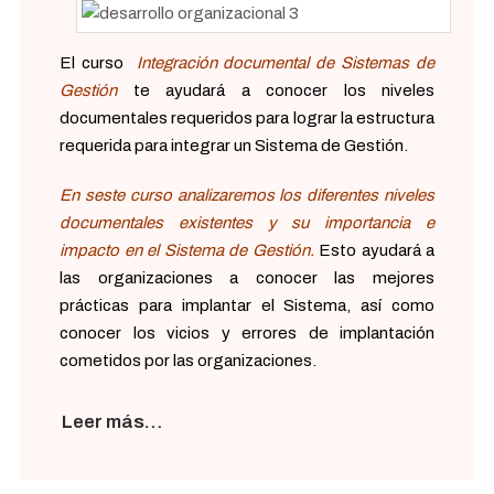
El curso
Integración documental de Sistemas de
Gestión
te ayudará a conocer los niveles
documentales requeridos para lograr la estructura
requerida para integrar un Sistema de Gestión.
En seste curso analizaremos los diferentes niveles
documentales existentes y su importancia e
impacto en el Sistema de Gestión.
Esto ayudará a
las organizaciones a conocer las mejores
prácticas para implantar el Sistema, así como
conocer los vicios y errores de implantación
cometidos por las organizaciones.
Leer más…