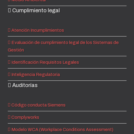
Cumplimiento legal
Atención Incumplimientos
Evaluación de cumplimiento legal de los Sistemas de
Gestión
Identificación Requisitos Legales
Inteligencia Regulatoria
Auditorías
Código conducta Siemens
Complyworks
Modelo WCA (Workplace Conditions Assessment)