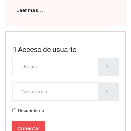
Leer más…
Acceso de usuario
Usuario
Mostrar
Recuérdeme
Conectar