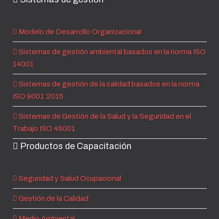
Modelo de Desarrollo Organizacional
Sistemas de gestión ambiental basados en la norma ISO
14001
Sistemas de gestión de la calidad basados en la norma
ISO 9001:2015
Sistemas de Gestión de la Salud y la Seguridad en el
Trabajo ISO 45001
Productos de Capacitación
Seguridad y Salud Ocupacional
Gestión de la Calidad
Medio Ambiental