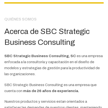
QUIÉNES SOMOS
Acerca de SBC Strategic
Business Consulting
SBC Strategic Business Consulting, SC
es una empresa
enfocada a la consultoría y capacitación en el diseño de
modelos y estrategias de gestión para la productividad de
las organizaciones.
SBC Strategic Business Consulting es una empresa que
cuenta con
más de
26
años de experiencia.
Nuestros productos y servicios estan orientados a
satisfacer las demandas de nuestros clientes, manteniendo