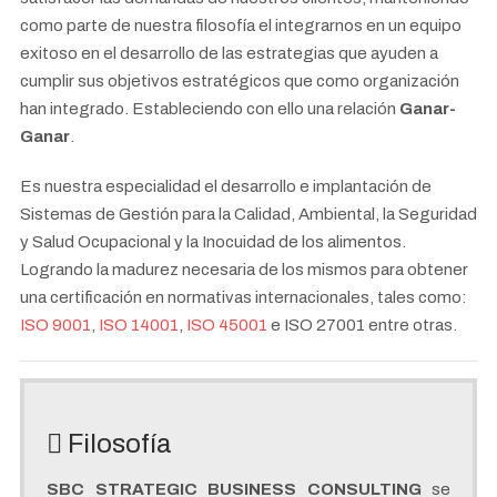
como parte de nuestra filosofía el integrarnos en un equipo
exitoso en el desarrollo de las estrategias que ayuden a
cumplir sus objetivos estratégicos que como organización
han integrado. Estableciendo con ello una relación
Ganar-
Ganar
.
Es nuestra especialidad el desarrollo e implantación de
Sistemas de Gestión para la Calidad, Ambiental, la Seguridad
y Salud Ocupacional y la Inocuidad de los alimentos.
Logrando la madurez necesaria de los mismos para obtener
una certificación en normativas internacionales, tales como:
ISO 9001
,
ISO 14001
,
ISO 45001
e ISO 27001 entre otras.
Filosofía
SBC STRATEGIC BUSINESS CONSULTING
se