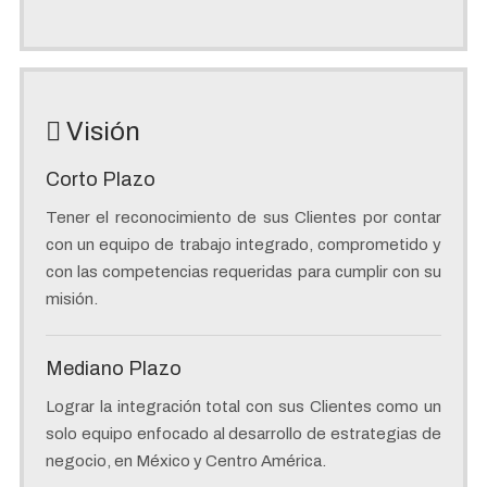
Visión
Corto Plazo
Tener el reconocimiento de sus Clientes por contar
con un equipo de trabajo integrado, comprometido y
con las competencias requeridas para cumplir con su
misión.
Mediano Plazo
Lograr la integración total con sus Clientes como un
solo equipo enfocado al desarrollo de estrategias de
negocio, en México y Centro América.