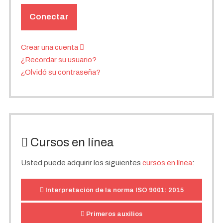
Conectar
Crear una cuenta
¿Recordar su usuario?
¿Olvidó su contraseña?
Cursos en línea
Usted puede adquirir los siguientes
cursos en línea
:
Interpretación de la norma ISO 9001: 2015
Primeros auxilios