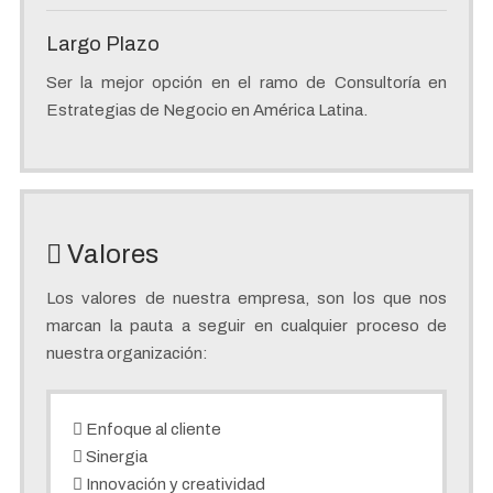
Largo Plazo
Ser la mejor opción en el ramo de Consultoría en
Estrategias de Negocio en América Latina.
Valores
Los valores de nuestra empresa, son los que nos
marcan la pauta a seguir en cualquier proceso de
nuestra organización:
Enfoque al cliente
Sinergia
Innovación y creatividad