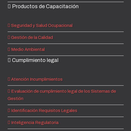
Productos de Capacitación
Seguridad y Salud Ocupacional
Gestión de la Calidad
Medio Ambiental
Cumplimiento legal
Atención Incumplimientos
Evaluación de cumplimiento legal de los Sistemas de
Gestión
Identificación Requisitos Legales
Inteligencia Regulatoria