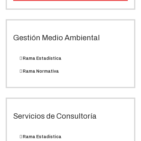
Gestión Medio Ambiental
Rama Estadística
Rama Normativa
Servicios de Consultoría
Rama Estadística