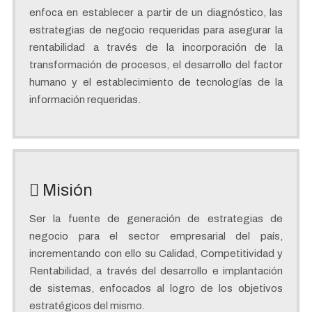
enfoca en establecer a partir de un diagnóstico, las
estrategias de negocio requeridas para asegurar la
rentabilidad a través de la incorporación de la
transformación de procesos, el desarrollo del factor
humano y el establecimiento de tecnologías de la
información requeridas.
Misión
Ser la fuente de generación de estrategias de
negocio para el sector empresarial del país,
incrementando con ello su Calidad, Competitividad y
Rentabilidad, a través del desarrollo e implantación
de sistemas, enfocados al logro de los objetivos
estratégicos del mismo.