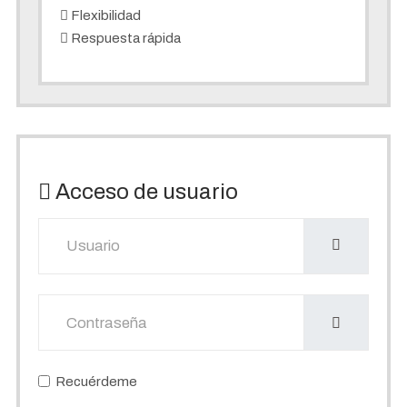
Flexibilidad
Respuesta rápida
Acceso de usuario
Usuario
Mostrar
Recuérdeme