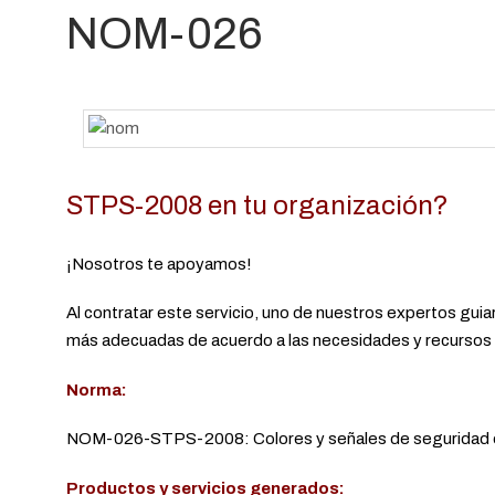
NOM-026
STPS-2008 en tu organización?
¡Nosotros te apoyamos!
Al contratar este servicio, uno de nuestros expertos guia
más adecuadas de acuerdo a las necesidades y recursos d
Norma:
NOM-026-STPS-2008: Colores y señales de seguridad e hig
Productos y servicios generados: