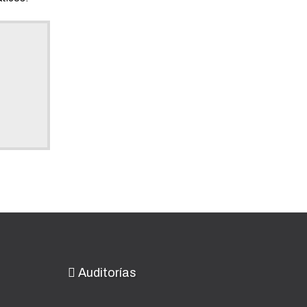
Auditorías