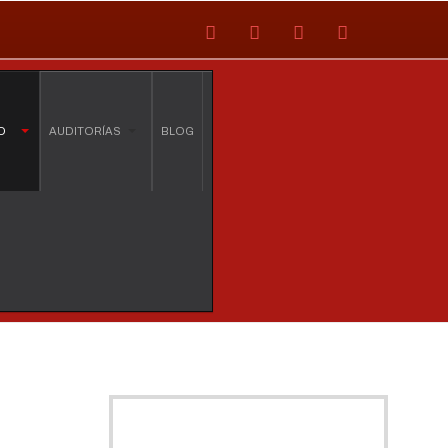
O
AUDITORÍAS
BLOG