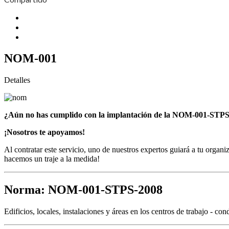
NOM-001
Detalles
¿Aún no has cumplido con la implantación de la NOM-001-STPS-
¡Nosotros te apoyamos!
Al contratar este servicio, uno de nuestros expertos guiará a tu organ
hacemos un traje a la medida!
Norma: NOM-001-STPS-2008
Edificios, locales, instalaciones y áreas en los centros de trabajo - co