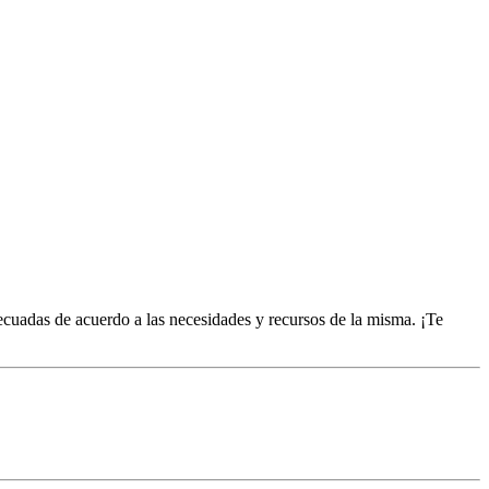
decuadas de acuerdo a las necesidades y recursos de la misma. ¡Te