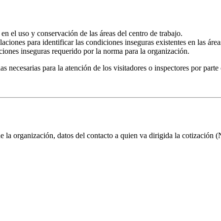
en el uso y conservación de las áreas del centro de trabajo.
aciones para identificar las condiciones inseguras existentes en las área
iones inseguras requerido por la norma para la organización.
s necesarias para la atención de los visitadores o inspectores por parte
 la organización, datos del contacto a quien va dirigida la cotización (