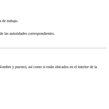
s de trabajo.
 de las autoridades correspondientes.
Nombre y puesto), así como si están ubicados en el interior de la