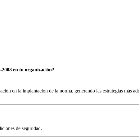
2008 en tu organización?
ización en la implantación de la norma, generando las estrategias más a
ndiciones de seguridad.