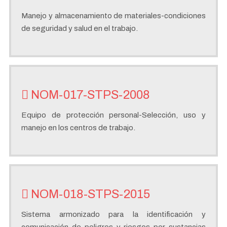
Manejo y almacenamiento de materiales-condiciones
de seguridad y salud en el trabajo.
NOM-017-STPS-2008
Equipo de protección personal-Selección, uso y
manejo en los centros de trabajo.
NOM-018-STPS-2015
Sistema armonizado para la identificación y