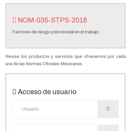
NOM-035-STPS-2018
Factores de riesgo psicosocial en el trabajo.
Revise los productos y servicios que ofrecemos por cada
una de las Normas Oficiales Mexicanas.
Acceso de usuario
Usuario
Mostrar