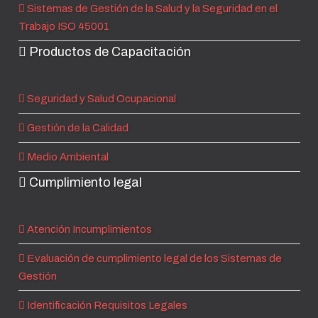
Sistemas de Gestión de la Salud y la Seguridad en el
Trabajo ISO 45001
Productos de Capacitación
Seguridad y Salud Ocupacional
Gestión de la Calidad
Medio Ambiental
Cumplimiento legal
Atención Incumplimientos
Evaluación de cumplimiento legal de los Sistemas de
Gestión
Identificación Requisitos Legales