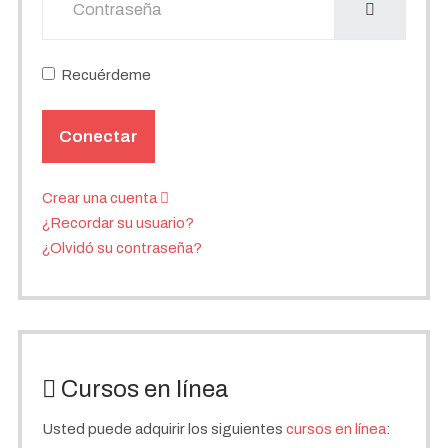
Recuérdeme
Conectar
Crear una cuenta
¿Recordar su usuario?
¿Olvidó su contraseña?
Cursos en línea
Usted puede adquirir los siguientes
cursos en línea
: