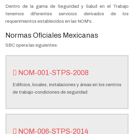
Dentro de la gama de Seguridad y Salud en el Trabajo
tenemos diferentes servicios derivados de los
requerimientos establecidos en las NOM's.
Normas Oficiales Mexicanas
SBC opera las siguientes:
NOM-001-STPS-2008
Edificios, locales, instalaciones y áreas en los centros
de trabajo-condiciones de seguridad.
NOM-006-STPS-2014