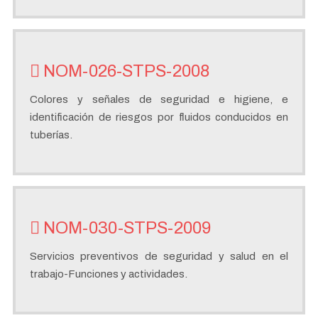
NOM-026-STPS-2008
Colores y señales de seguridad e higiene, e
identificación de riesgos por fluidos conducidos en
tuberías.
NOM-030-STPS-2009
Servicios preventivos de seguridad y salud en el
trabajo-Funciones y actividades.