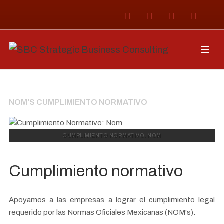
NOM'S CUMPLIMIENTO NORMATIVO
CUMPLIMIENTO NORMATIVO: NOM
Cumplimiento normativo
Apoyamos a las empresas a lograr el cumplimiento legal
requerido por las Normas Oficiales Mexicanas (NOM's).