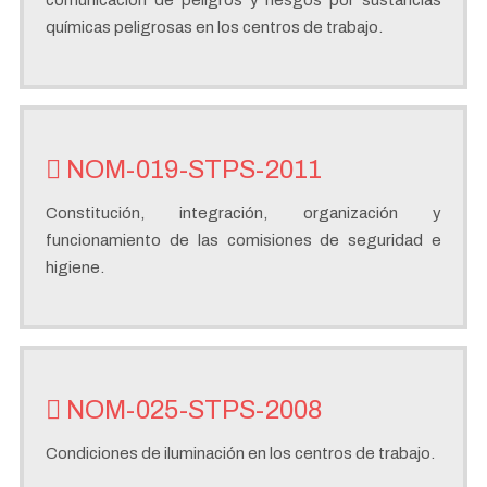
comunicación de peligros y riesgos por sustancias
químicas peligrosas en los centros de trabajo.
NOM-019-STPS-2011
Constitución, integración, organización y
funcionamiento de las comisiones de seguridad e
higiene.
NOM-025-STPS-2008
Condiciones de iluminación en los centros de trabajo.