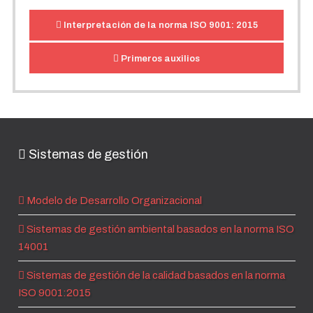
Interpretación de la norma ISO 9001: 2015
Primeros auxilios
Sistemas de gestión
Modelo de Desarrollo Organizacional
Sistemas de gestión ambiental basados en la norma ISO
14001
Sistemas de gestión de la calidad basados en la norma
ISO 9001:2015