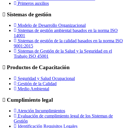
Primeros auxilios
Sistemas de gestión
Modelo de Desarrollo Organizacional
Sistemas de gestión ambiental basados en la norma ISO
14001
Sistemas de gestión de la calidad basados en la norma ISO
9001:2015
Sistemas de Gestión de la Salud y la Seguridad en el
Trabajo ISO 45001
Productos de Capacitación
Seguridad y Salud Ocupacional
Gestión de la Calidad
Medio Ambiental
Cumplimiento legal
Atención Incumplimientos
Evaluación de cumplimiento legal de los Sistemas de
Gestión
Identificación Requisitos Legales