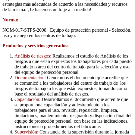
estrategias más adecuadas de acuerdo a las necesidades y recursos
de la misma. ¡Te hacemos un traje a la medida!
Norma:
NOM-017-STPS-2008: Equipo de protección personal - Selección,
uso y manejo en los centros de trabajo.
Productos y servicios generados:
Análisis de riesgos:
Realizamos el estudio de Análisis de los
riesgos a que están expuestos los trabajadores por cada puesto
de trabajo o área del centro de trabajo para la selección y uso
del equipo de protección personal.
Documentación:
Generamos el documento que acredite que
se comunicó a los trabajadores del centro de trabajo de los
riesgos de trabajo a los que están expuestos, tomando como
base el resultado del análisis de riesgos.
Capacitación:
Desarrollamos el documento que acredite que
se proporciona capacitación y adiestramiento a los
trabajadores para el uso, revisión, reposición, limpieza,
limitaciones, mantenimiento, resguardo y disposición final del
equipo de protección personal, con base en las indicaciones,
instrucciones o procedimientos del fabricante.
Supervisión:
Constancia de la supervisión durante la jornada