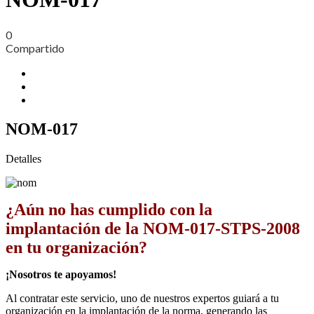
0
Compartido
NOM-017
Detalles
¿Aún no has cumplido con la
implantación de la NOM-017-STPS-2008
en tu organización?
¡Nosotros te apoyamos!
Al contratar este servicio, uno de nuestros expertos guiará a tu
organización en la implantación de la norma, generando las