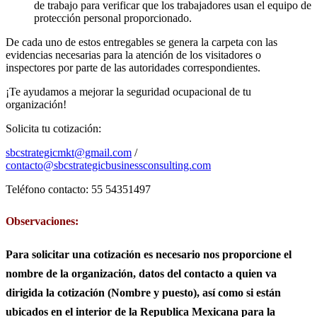
de trabajo para verificar que los trabajadores usan el equipo de
protección personal proporcionado.
De cada uno de estos entregables se genera la carpeta con las
evidencias necesarias para la atención de los visitadores o
inspectores por parte de las autoridades correspondientes.
¡Te ayudamos a mejorar la seguridad ocupacional de tu
organización!
Solicita tu cotización:
sbcstrategicmkt@gmail.com
/
contacto@sbcstrategicbusinessconsulting.com
Teléfono contacto: 55 54351497
Observaciones:
Para solicitar una cotización es necesario nos proporcione el
nombre de la organización, datos del contacto a quien va
dirigida la cotización (Nombre y puesto), así como si están
ubicados en el interior de la Republica Mexicana para la