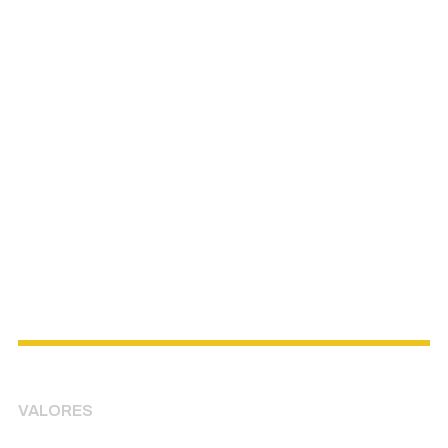
VALORES