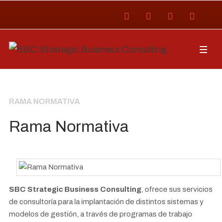
RAMA NORMATIVA
Rama Normativa
SBC Strategic Business Consulting
, ofrece sus servicios
de consultoría para la implantación de distintos sistemas y
modelos de gestión, a través de programas de trabajo