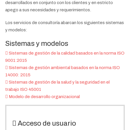
desarrollados en conjunto con los clientes y en estricto
apego a sus necesidades y requerimientos.
Los servicios de consultoría abarcan los siguientes sistemas
y modelos:
Sistemas y modelos
Sistemas de gestión de la calidad basados en la norma ISO
9001:2015
Sistemas de gestión ambiental basados en la norma ISO
14000: 2015
Sistemas de gestión de la salud y la seguridad en el
trabajo ISO 45001
Modelo de desarrollo organizacional
Acceso de usuario