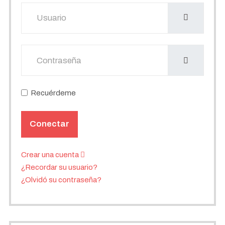
Usuario
Mostrar
Recuérdeme
Conectar
Crear una cuenta
¿Recordar su usuario?
¿Olvidó su contraseña?