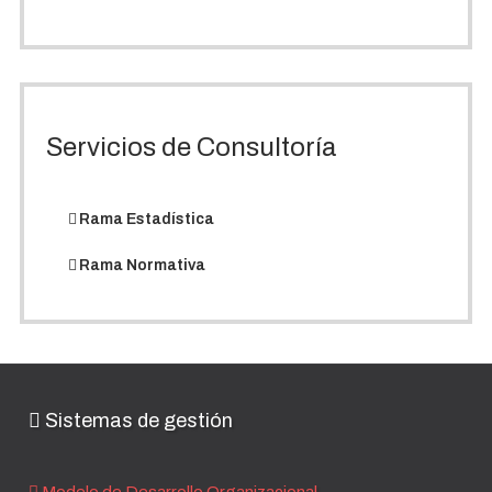
Servicios de Consultoría
Rama Estadística
Rama Normativa
Sistemas de gestión