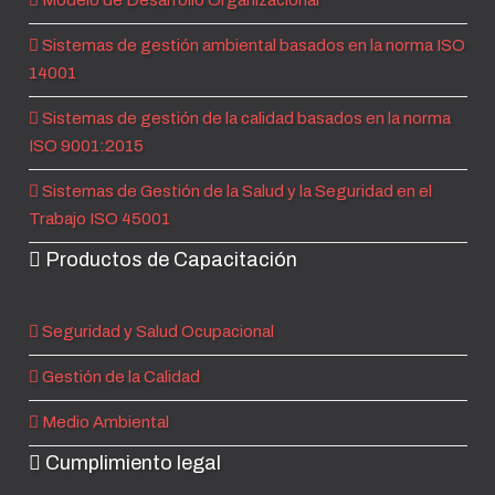
Modelo de Desarrollo Organizacional
Sistemas de gestión ambiental basados en la norma ISO
14001
Sistemas de gestión de la calidad basados en la norma
ISO 9001:2015
Sistemas de Gestión de la Salud y la Seguridad en el
Trabajo ISO 45001
Productos de Capacitación
Seguridad y Salud Ocupacional
Gestión de la Calidad
Medio Ambiental
Cumplimiento legal