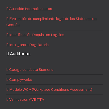
Atención Incumplimientos
Evaluación de cumplimiento legal de los Sistemas de
Gestión
Identificación Requisitos Legales
Inteligencia Regulatoria
Auditorías
Código conducta Siemens
Complyworks
Modelo WCA (Workplace Conditions Assessment)
Verificación AVETTA