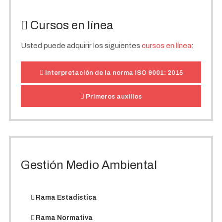
Cursos en línea
Usted puede adquirir los siguientes
cursos en línea
:
Interpretación de la norma ISO 9001: 2015
Primeros auxilios
Gestión Medio Ambiental
Rama Estadística
Rama Normativa