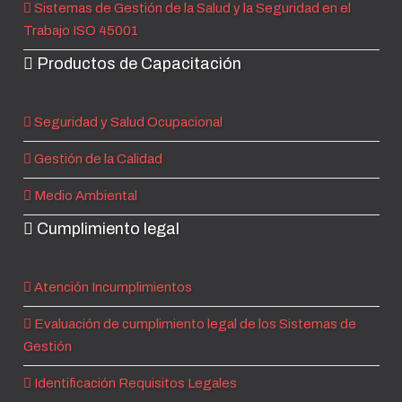
Sistemas de Gestión de la Salud y la Seguridad en el
Trabajo ISO 45001
Productos de Capacitación
Seguridad y Salud Ocupacional
Gestión de la Calidad
Medio Ambiental
Cumplimiento legal
Atención Incumplimientos
Evaluación de cumplimiento legal de los Sistemas de
Gestión
Identificación Requisitos Legales