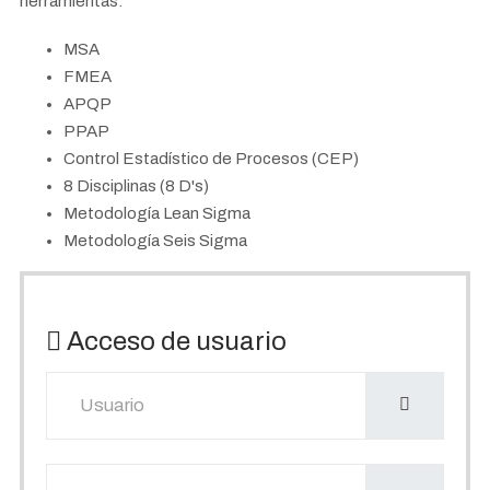
herramientas:
MSA
FMEA
APQP
PPAP
Control Estadístico de Procesos (CEP)
8 Disciplinas (8 D's)
Metodología Lean Sigma
Metodología Seis Sigma
Acceso de usuario
Usuario
Mostrar