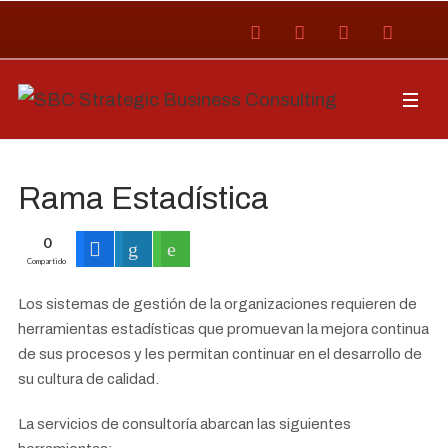
Rama Estadística
0
Compartido
Los sistemas de gestión de la organizaciones requieren de
herramientas estadísticas que promuevan la mejora continua
de sus procesos y les permitan continuar en el desarrollo de
su cultura de calidad.
La servicios de consultoría abarcan las siguientes