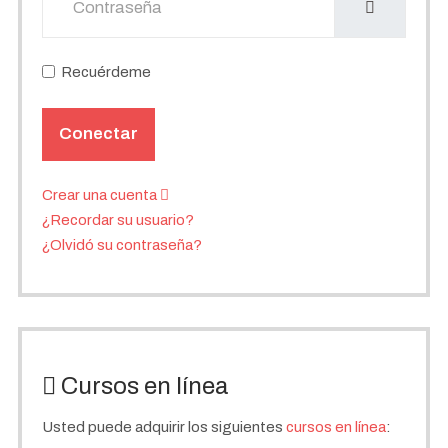
Recuérdeme
Conectar
Crear una cuenta
¿Recordar su usuario?
¿Olvidó su contraseña?
Cursos en línea
Usted puede adquirir los siguientes
cursos en línea
: