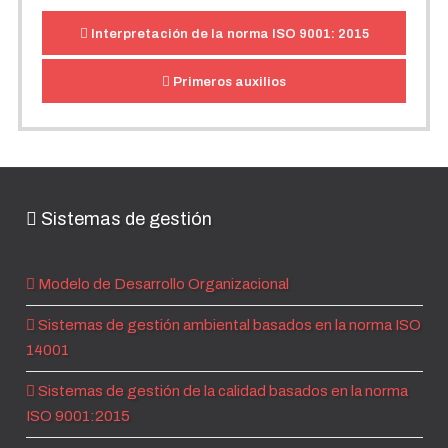
Interpretación de la norma ISO 9001: 2015
Primeros auxilios
Sistemas de gestión
Modelo de Desarrollo Organizacional
Sistemas de gestión ambiental basados en la norma ISO
14001
Sistemas de gestión de la calidad basados en la norma
ISO 9001:2015