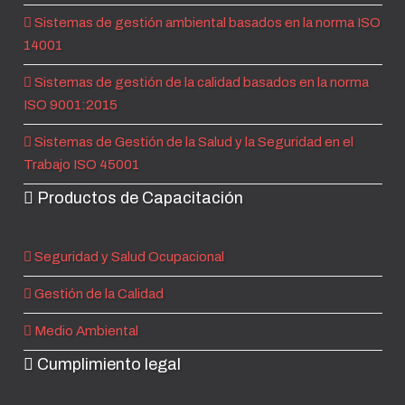
Sistemas de gestión ambiental basados en la norma ISO
14001
Sistemas de gestión de la calidad basados en la norma
ISO 9001:2015
Sistemas de Gestión de la Salud y la Seguridad en el
Trabajo ISO 45001
Productos de Capacitación
Seguridad y Salud Ocupacional
Gestión de la Calidad
Medio Ambiental
Cumplimiento legal