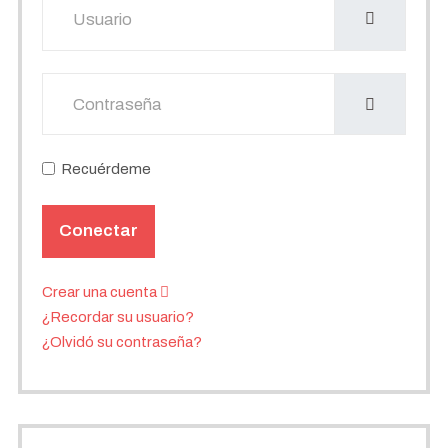
Mostrar
Recuérdeme
Conectar
Crear una cuenta
¿Recordar su usuario?
¿Olvidó su contraseña?