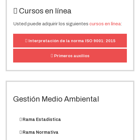
Cursos en línea
Usted puede adquirir los siguientes
cursos en línea
:
Interpretación de la norma ISO 9001: 2015
Primeros auxilios
Gestión Medio Ambiental
Rama Estadística
Rama Normativa