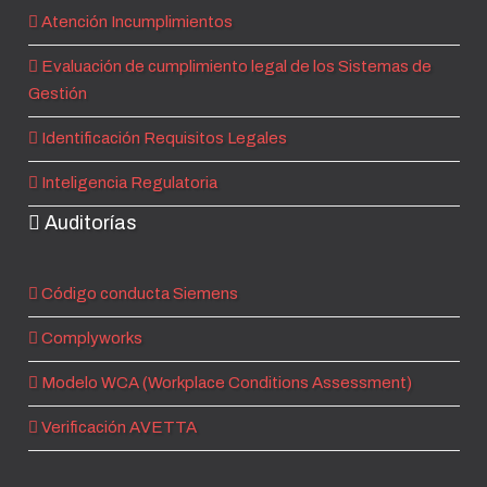
Atención Incumplimientos
Evaluación de cumplimiento legal de los Sistemas de
Gestión
Identificación Requisitos Legales
Inteligencia Regulatoria
Auditorías
Código conducta Siemens
Complyworks
Modelo WCA (Workplace Conditions Assessment)
Verificación AVETTA