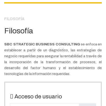
FILOSOFÍA
Filosofía
SBC STRATEGIC BUSINESS CONSULTING
se enfoca en
establecer a partir de un diagnóstico, las estrategias de
negocio requeridas para asegurar la rentabilidad a través de
la incorporación de la transformación de procesos, el
desarrollo del factor humano y el establecimiento de
tecnologías de la información requeridas.
Acceso de usuario
Usuario