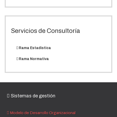
Servicios de Consultoría
Rama Estadística
Rama Normativa
Sistemas de gestión
Modelo de Desarrollo Organizacional