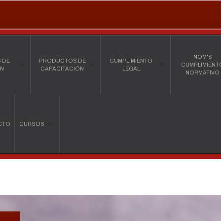
NOM'S
 DE
PRODUCTOS DE
CUMPLIMIENTO
CUMPLIMIENT
ÓN
CAPACITACIÓN
LEGAL
NORMATIVO
CTO
CURSOS