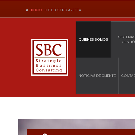
INICIO
REGISTRO AVETTA
SISTEMAS
QUIÉNES SOMOS
GESTI
NOTICIAS DE CLIENTE
CONTA