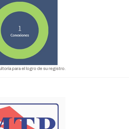
oría para el logro de su registro.