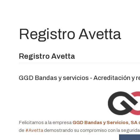
Registro Avetta
Registro Avetta
GGD Bandas y servicios - Acreditación y r
Felicitamos a la empresa
GGD Bandas y Servicios, SA 
de
#
Avetta
demostrando su compromiso con la seguridad 