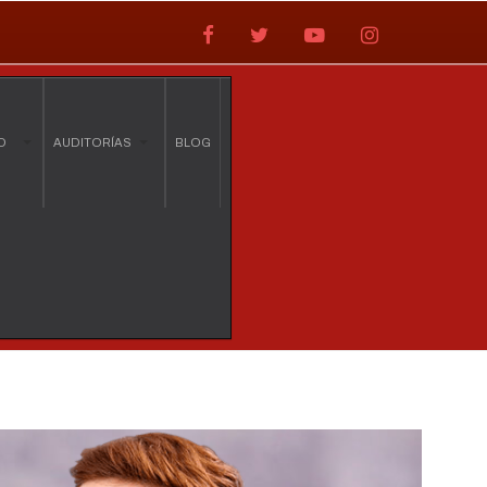
O
AUDITORÍAS
BLOG