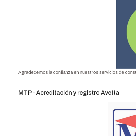
Agradecemos la confianza en nuestros servicios de consult
MTP - Acreditación y registro Avetta