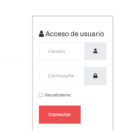
Acceso de usuario
Usuario
Mostrar
Recuérdeme
Conectar