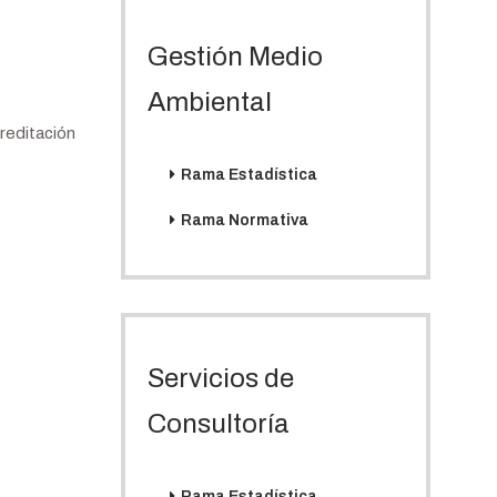
Gestión Medio
Ambiental
reditación
Rama Estadística
Rama Normativa
Servicios de
Consultoría
Rama Estadística