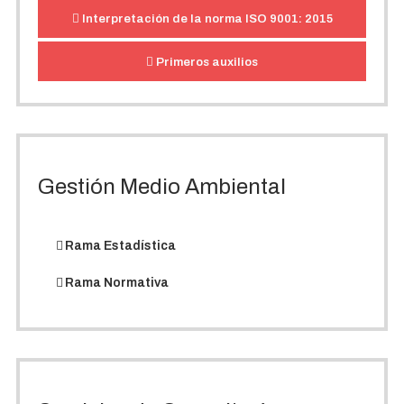
Interpretación de la norma ISO 9001: 2015
Primeros auxilios
Gestión Medio Ambiental
Rama Estadística
Rama Normativa