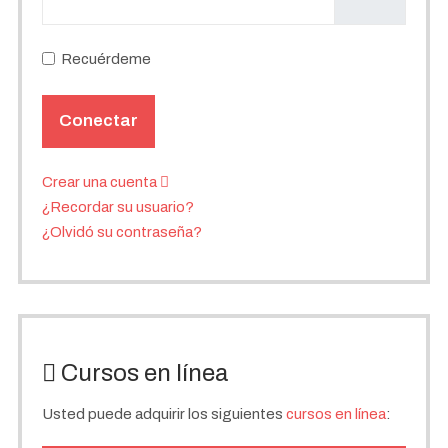
Recuérdeme
Conectar
Crear una cuenta
¿Recordar su usuario?
¿Olvidó su contraseña?
Cursos en línea
Usted puede adquirir los siguientes
cursos en línea
: