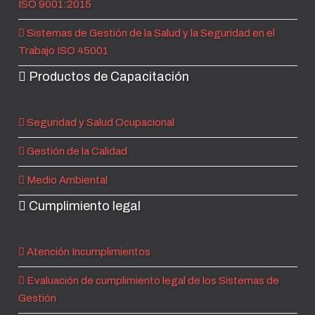
ISO 9001:2015
Sistemas de Gestión de la Salud y la Seguridad en el
Trabajo ISO 45001
Productos de Capacitación
Seguridad y Salud Ocupacional
Gestión de la Calidad
Medio Ambiental
Cumplimiento legal
Atención Incumplimientos
Evaluación de cumplimiento legal de los Sistemas de
Gestión