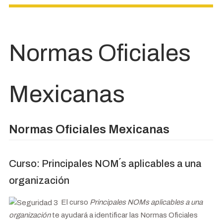
Normas Oficiales
Mexicanas
Normas Oficiales Mexicanas
Curso: Principales NOM´s aplicables a una
organización
El curso
Principales NOMs aplicables a una
organización
te ayudará a identificar las Normas Oficiales