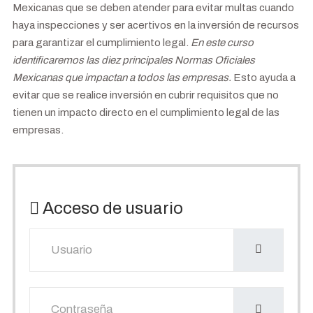
Mexicanas que se deben atender para evitar multas cuando
haya inspecciones y ser acertivos en la inversión de recursos
para garantizar el cumplimiento legal.
En este curso
identificaremos las diez principales Normas Oficiales
Mexicanas que impactan a todos las empresas.
Esto ayuda a
evitar que se realice inversión en cubrir requisitos que no
tienen un impacto directo en el cumplimiento legal de las
empresas.
Acceso de usuario
Usuario
Mostrar