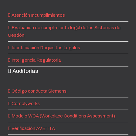
Atención Incumplimientos
Evaluación de cumplimiento legal de los Sistemas de
Gestión
Identificación Requisitos Legales
Inteligencia Regulatoria
Auditorías
Código conducta Siemens
Complyworks
Modelo WCA (Workplace Conditions Assessment)
Verificación AVETTA