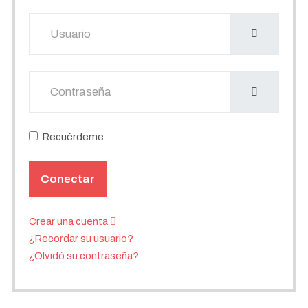
Usuario
Mostrar
Recuérdeme
Conectar
Crear una cuenta
¿Recordar su usuario?
¿Olvidó su contraseña?