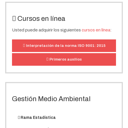
Cursos en línea
Usted puede adquirir los siguientes
cursos en línea
:
Interpretación de la norma ISO 9001: 2015
Primeros auxilios
Gestión Medio Ambiental
Rama Estadística