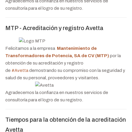
Agradecemos la confianza en nuestros servicios de
consultoría para el logro de su registro.
MTP - Acreditación y registro Avetta
Felicitamos a la empresa
Mantenimiento de
Transformadores de Potencia, SA de CV (MTP)
por la
obtención de su acreditación y registro
de
#
Avetta
demostrando su compromiso con la seguridad y
salud de su personal, proveedores y visitantes.
Agradecemos la confianza en nuestros servicios de
consultoría para el logro de su registro.
Tiempos para la obtención de la acreditación
Avetta