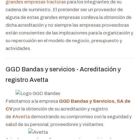
grandes empresas tractoras
para los integrantes de su
cadena de suministro.
El pretender ser un proveedor de
alguna de estas grandes empresas conlleva la obtención de
dicha acreditación y no siempre las empresas proveedoras
están conscientes de las implicaciones para la organización y
su repercusión en el modelo de negocio, presupuesto y
actividades.
GGD Bandas y servicios - Acreditación y
registro Avetta
Felicitamos a la empresa
GGD Bandas y Servicios, SA de
CV
por la obtención de su acreditación y registro
de
#
Avetta
demostrando su compromiso con la seguridad y
salud de su personal, proveedores y visitantes.