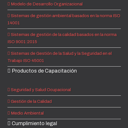
Modelo de Desarrollo Organizacional
Sistemas de gestión ambiental basados en la norma ISO
14001
Sistemas de gestión de la calidad basados en la norma
ISO 9001:2015
Sistemas de Gestión de la Salud y la Seguridad en el
Trabajo ISO 45001
Productos de Capacitación
Seguridad y Salud Ocupacional
Gestión de la Calidad
Medio Ambiental
Cumplimiento legal