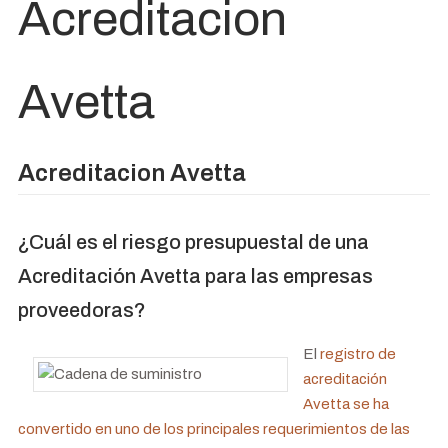
Acreditacion
Avetta
Acreditacion Avetta
¿Cuál es el riesgo presupuestal de una
Acreditación Avetta para las empresas
proveedoras?
El
registro de
acreditación
Avetta se ha
convertido en uno de los principales requerimientos de las