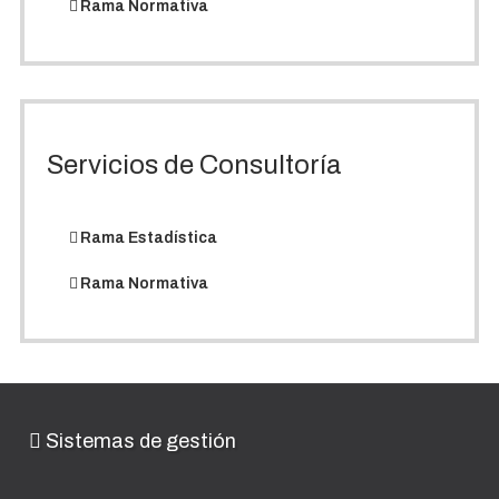
Rama Normativa
Servicios de Consultoría
Rama Estadística
Rama Normativa
Sistemas de gestión