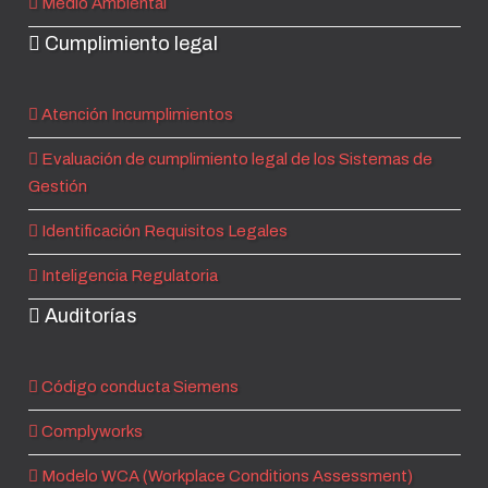
Medio Ambiental
Cumplimiento legal
Atención Incumplimientos
Evaluación de cumplimiento legal de los Sistemas de
Gestión
Identificación Requisitos Legales
Inteligencia Regulatoria
Auditorías
Código conducta Siemens
Complyworks
Modelo WCA (Workplace Conditions Assessment)