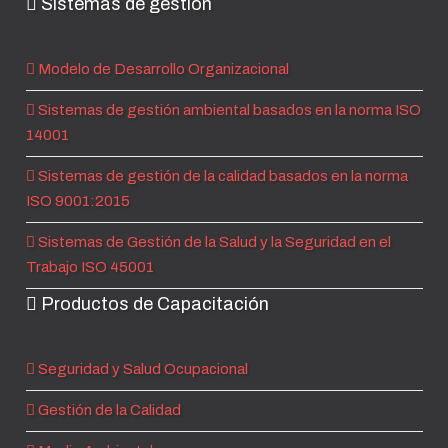
Sistemas de gestión
Modelo de Desarrollo Organizacional
Sistemas de gestión ambiental basados en la norma ISO
14001
Sistemas de gestión de la calidad basados en la norma
ISO 9001:2015
Sistemas de Gestión de la Salud y la Seguridad en el
Trabajo ISO 45001
Productos de Capacitación
Seguridad y Salud Ocupacional
Gestión de la Calidad