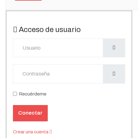
Acceso de usuario
Usuario
Mostrar
Recuérdeme
Conectar
Crear una cuenta