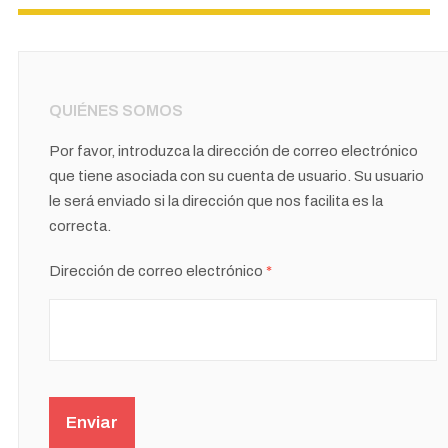
QUIÉNES SOMOS
Por favor, introduzca la dirección de correo electrónico
que tiene asociada con su cuenta de usuario. Su usuario
le será enviado si la dirección que nos facilita es la
correcta.
Dirección de correo electrónico
*
Captcha
*
Enviar