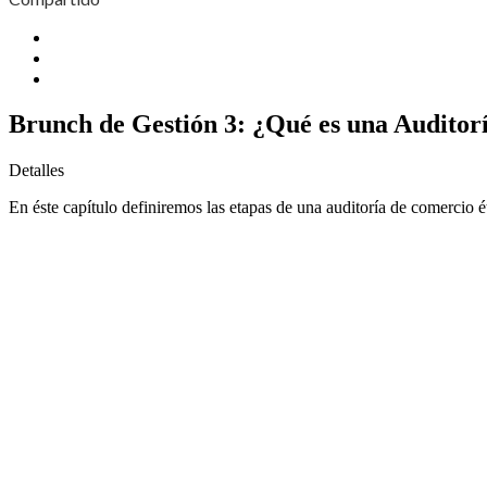
Brunch de Gestión 3: ¿Qué es una Auditor
Detalles
En éste capítulo definiremos las etapas de una auditoría de comercio 