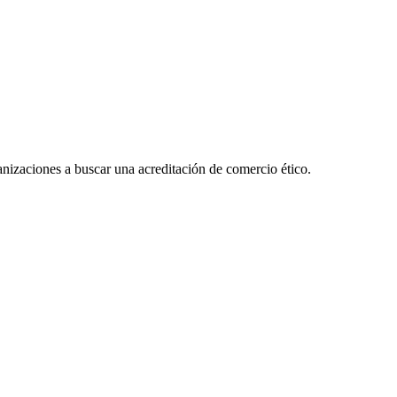
anizaciones a buscar una acreditación de comercio ético.