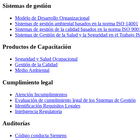
Sistemas de gestión
Modelo de Desarrollo Organizacional
Sistemas de gestión ambiental basados en la norma ISO 14001
Sistemas de gestión de la calidad basados en la norma ISO 90
Sistemas de Gestión de la Salud y la Seguridad en el Trabajo 
Productos de Capacitación
Seguridad y Salud Ocupacional
Gestión de la Calidad
Medio Ambiental
Cumplimiento legal
Atención Incumplimientos
Evaluación de cumplimiento legal de los Sistemas de Gestión
Identificación Requisitos Legales
Inteligencia Regulatoria
Auditorías
Código conducta Siemens