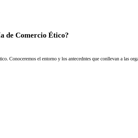
ía de Comercio Ético?
ético. Conoceremos el entorno y los antecedntes que conllevan a las org